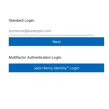
Standard Login:
Multifactor Authentication Login: